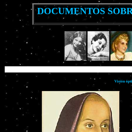
DOCUMENTOS SOBR
Visión óp