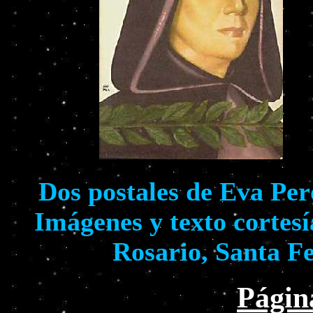
Dos postales de Eva Per
Imágenes y texto cortes
Rosario, Santa Fe
Págin