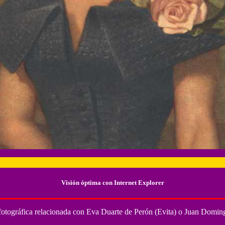
Visión óptima con
Internet Explorer
fotográfica relacionada con Eva Duarte de Perón (Evita) o Juan Doming