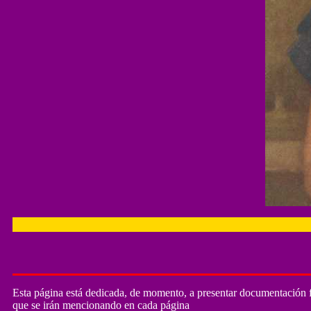
Esta página está dedicada, de momento, a presentar documentación 
que se irán mencionando en cada página